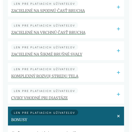
LEN PRE PLATIACICH UŽÍVATEĽOV
ZACIELENÉ NA SPODNÚ ČASŤ BRUCHA
LEN PRE PLATIACICH UŽÍVATEĽOV
ZACIELENÉ NA VRCHNÚ ČASŤ BRUCHA
LEN PRE PLATIACICH UŽÍVATEĽOV
ZACIELENÉ NA ŠIKMÉ BRUŠNÉ SVALY
LEN PRE PLATIACICH UŽÍVATEĽOV
KOMPLEXNÝ ROZVOJ STREDU TELA
LEN PRE PLATIACICH UŽÍVATEĽOV
CVIKY VHODNÉ PRI DIASTÁZE
LEN PRE PLATIACICH UŽÍVATEĽOV
BONUSY