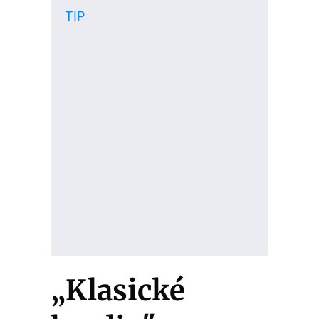
TIP
„Klasické