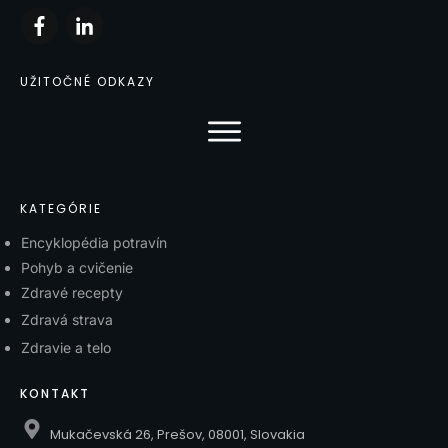
UŽITOČNÉ ODKAZY
KATEGÓRIE
Encyklopédia potravín
Pohyb a cvičenie
Zdravé recepty
Zdravá strava
Zdravie a telo
KONTAKT
Mukačevská 26, Prešov, 08001, Slovakia