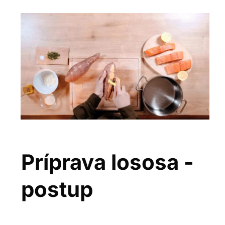
Príprava lososa -
postup