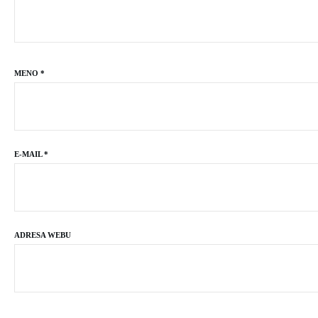
MENO
*
E-MAIL
*
ADRESA WEBU